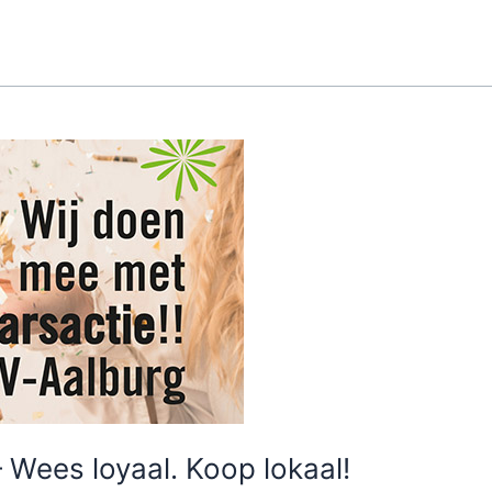
ees loyaal. Koop lokaal!