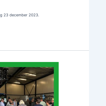
dag 23 december 2023.