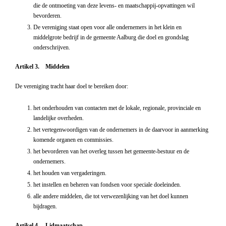
die de ontmoeting van deze levens- en maatschappij-opvattingen wil
bevorderen.
De vereniging staat open voor alle ondernemers in het klein en
middelgrote bedrijf in de gemeente Aalburg die doel en grondslag
onderschrijven.
Artikel 3. Middelen
De vereniging tracht haar doel te bereiken door:
het onderhouden van contacten met de lokale, regionale, provinciale en
landelijke overheden.
het vertegenwoordigen van de ondernemers in de daarvoor in aanmerking
komende organen en commissies.
het bevorderen van het overleg tussen het gemeente-bestuur en de
ondernemers.
het houden van vergaderingen.
het instellen en beheren van fondsen voor speciale doeleinden.
alle andere middelen, die tot verwezenlijking van het doel kunnen
bijdragen.
Artikel 4. Lidmaatschap