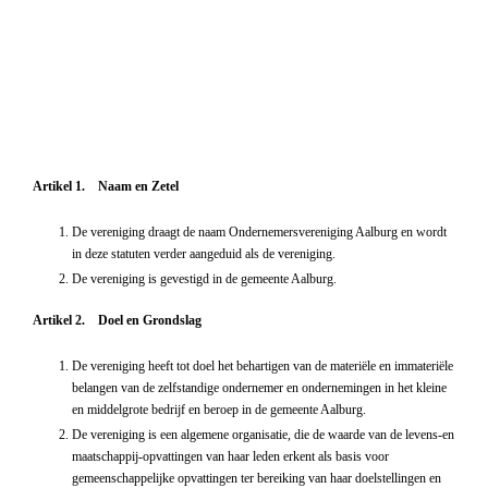
Artikel 1. Naam en Zetel
De vereniging draagt de naam Ondernemersvereniging Aalburg en wordt
in deze statuten verder aangeduid als de vereniging.
De vereniging is gevestigd in de gemeente Aalburg.
Artikel 2. Doel en Grondslag
De vereniging heeft tot doel het behartigen van de materiële en immateriële
belangen van de zelfstandige ondernemer en ondernemingen in het kleine
en middelgrote bedrijf en beroep in de gemeente Aalburg.
De vereniging is een algemene organisatie, die de waarde van de levens-en
maatschappij-opvattingen van haar leden erkent als basis voor
gemeenschappelijke opvattingen ter bereiking van haar doelstellingen en