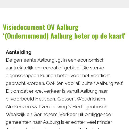
Visiedocument OV Aalburg
‘(Ondernemend) Aalburg beter op de kaart'
Aanleiding
De gemeente Aalburg ligt in een economisch
aantrekkelijk en recreatief gebied. Die sterke
eigenschappen kunnen beter voor het voetlicht
gebracht worden. Ook (en vooral) buiten Aalburg zelf.
Dit omdat er wel verkeer is vanuit Aalburg naar
bijvoorbeeld Heusden, Giessen, Woudrichem,
Almkerk en wat verder weg ’s Hertogenbosch,
Waalwijk en Gorinchem. Verkeer uit omliggende
gemeenten naar Aalburg is er echter veel minder.