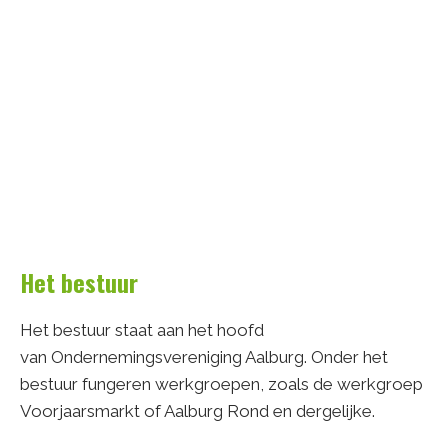
Het bestuur
Het bestuur staat aan het hoofd
van Ondernemingsvereniging Aalburg. Onder het
bestuur fungeren werkgroepen, zoals de werkgroep
Voorjaarsmarkt of Aalburg Rond en dergelijke.