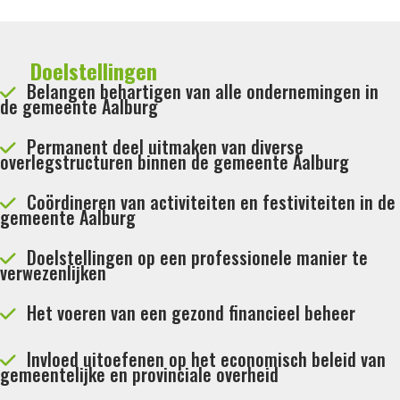
Doelstellingen
Belangen behartigen van alle ondernemingen in
de gemeente Aalburg
Permanent deel uitmaken van diverse
overlegstructuren binnen de gemeente Aalburg
Coördineren van activiteiten en festiviteiten in de
gemeente Aalburg
Doelstellingen op een professionele manier te
verwezenlijken
Het voeren van een gezond financieel beheer
Invloed uitoefenen op het economisch beleid van
gemeentelijke en provinciale overheid