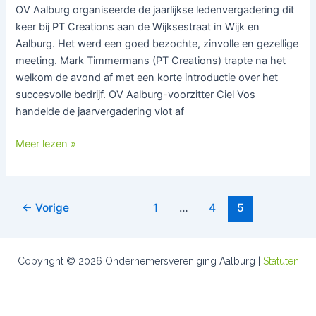
OV Aalburg organiseerde de jaarlijkse ledenvergadering dit
keer bij PT Creations aan de Wijksestraat in Wijk en
Aalburg. Het werd een goed bezochte, zinvolle en gezellige
meeting. Mark Timmermans (PT Creations) trapte na het
welkom de avond af met een korte introductie over het
succesvolle bedrijf. OV Aalburg-voorzitter Ciel Vos
handelde de jaarvergadering vlot af
Meer lezen »
←
Vorige
1
…
4
5
Copyright © 2026 Ondernemersvereniging Aalburg |
Statuten