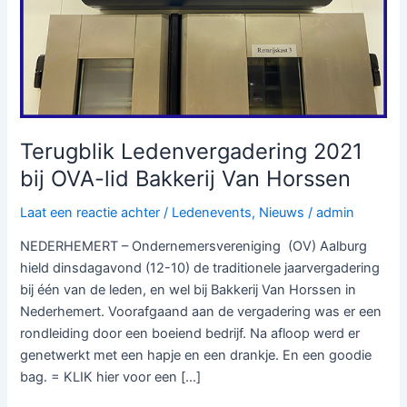
Terugblik Ledenvergadering 2021
bij OVA-lid Bakkerij Van Horssen
Laat een reactie achter
/
Ledenevents
,
Nieuws
/
admin
NEDERHEMERT – Ondernemersvereniging (OV) Aalburg
hield dinsdagavond (12-10) de traditionele jaarvergadering
bij één van de leden, en wel bij Bakkerij Van Horssen in
Nederhemert. Voorafgaand aan de vergadering was er een
rondleiding door een boeiend bedrijf. Na afloop werd er
genetwerkt met een hapje en een drankje. En een goodie
bag. = KLIK hier voor een […]