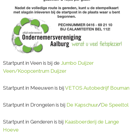
Startpunt in Veen is bij de
Jumbo Duijzer
Veen/Koopcentrum Duijzer
Startpunt in Meeuwen is bij
VETOS Autobedrijf Bouman
Startpunt in Drongelen is bij
De Kapschuur
/
De Speeltol
Startpunt in Genderen is bij
Kaasboerderij de Lange
Hoeve