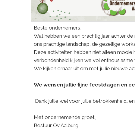
Beste ondernemers,
Wat hebben we een prachtig jaar achter de
ons prachtige landschap, de gezellige work
Deze activiteiten hebben niet alleen mooie
verbondenheid kijken we vol enthousiasme v
We kijken ernaar uit om met jullie nieuwe act
We wensen jullie fijne feestdagen en ee
Dank jullie wel voor jullie betrokkenheid,
Met ondernemende groet,
Bestuur Ov Aalburg