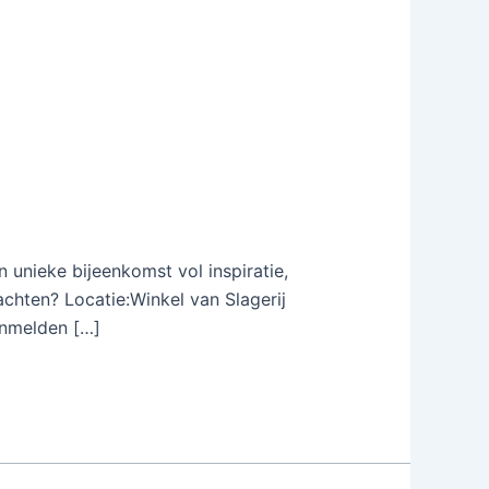
 unieke bijeenkomst vol inspiratie,
chten? Locatie:Winkel van Slagerij
anmelden […]