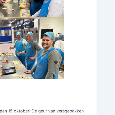
pen 15 oktober! De geur van versgebakken