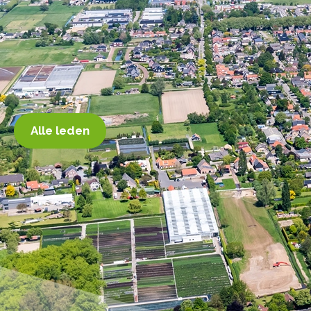
Alle leden