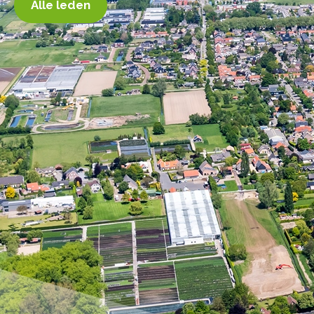
Alle leden