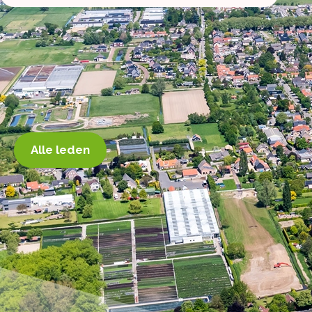
Alle leden