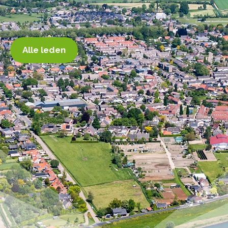
Alle leden