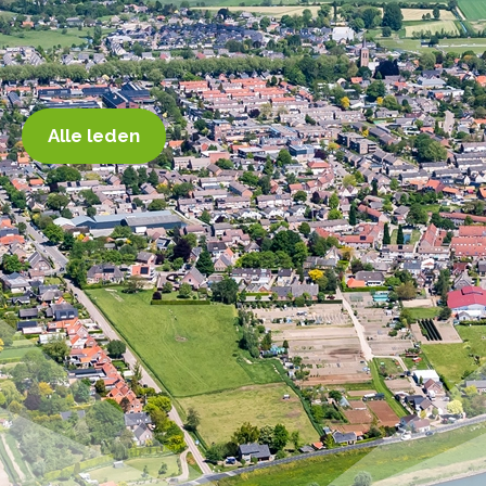
Alle leden