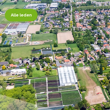
Alle leden