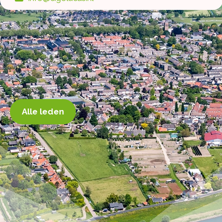
Alle leden