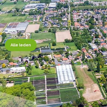
Alle leden