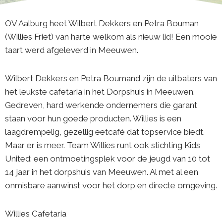
OV Aalburg heet Wilbert Dekkers en Petra Bouman
(Willies Friet) van harte welkom als nieuw lid! Een mooie
taart werd afgeleverd in Meeuwen.
Wilbert Dekkers en Petra Boumand zijn de uitbaters van
het leukste cafetaria in het Dorpshuis in Meeuwen.
Gedreven, hard werkende ondernemers die garant
staan voor hun goede producten. Willies is een
laagdrempelig, gezellig eetcafé dat topservice biedt.
Maar er is meer. Team Willies runt ook stichting Kids
United: een ontmoetingsplek voor de jeugd van 10 tot
14 jaar in het dorpshuis van Meeuwen. Al met al een
onmisbare aanwinst voor het dorp en directe omgeving.
Willies Cafetaria