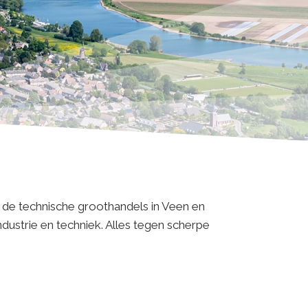
bij de technische groothandels in Veen en
ustrie en techniek. Alles tegen scherpe