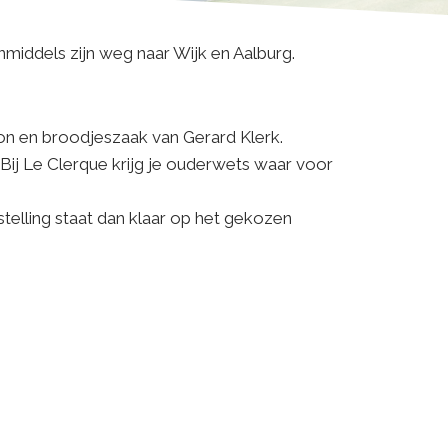
nmiddels zijn weg naar Wijk en Aalburg.
alon en broodjeszaak van Gerard Klerk.
. Bij Le Clerque krijg je ouderwets waar voor
stelling staat dan klaar op het gekozen