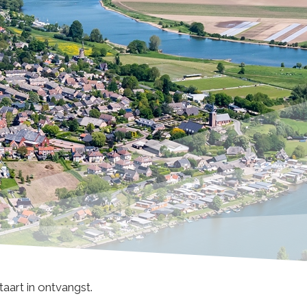
aart in ontvangst.