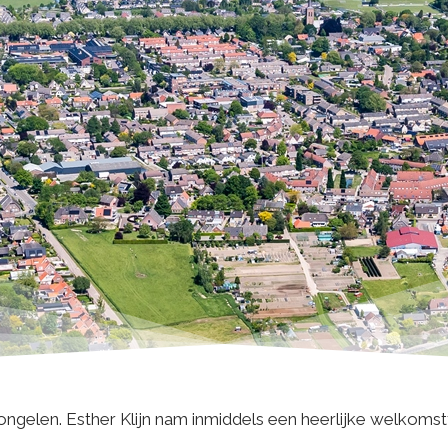
gelen. Esther Klijn nam inmiddels een heerlijke welkomstt