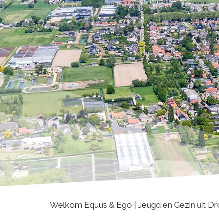
Welkom Equus & Ego | Jeugd en Gezin uit Dron