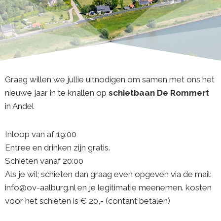
Graag willen we jullie uitnodigen om samen met ons het
nieuwe jaar in te knallen op
schietbaan De Rommert
in Andel
Inloop van af 19:00
Entree en drinken zijn gratis.
Schieten vanaf 20:00
Als je wil; schieten dan graag even opgeven via de mail:
info@ov-aalburg.nl en je legitimatie meenemen. kosten
voor het schieten is € 20,- (contant betalen)