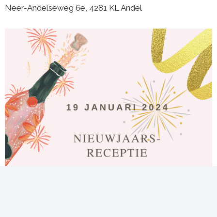
Neer-Andelseweg 6e, 4281 KL Andel