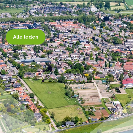
Alle leden