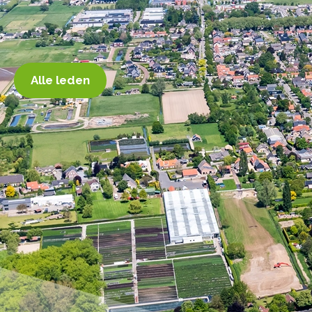
Alle leden