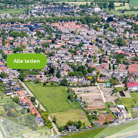
Alle leden