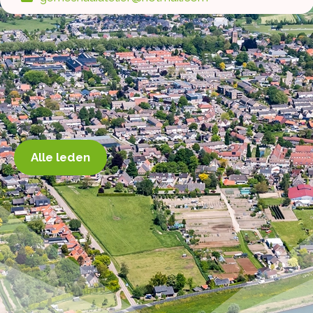
Alle leden