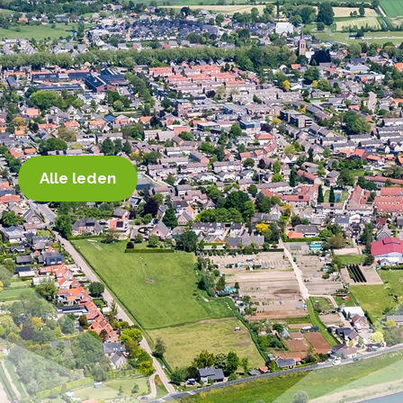
Alle leden